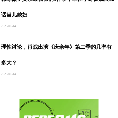
话当儿媳妇
2020-01-14
理性讨论，肖战出演《庆余年》第二季的几率有
多大？
2020-01-14