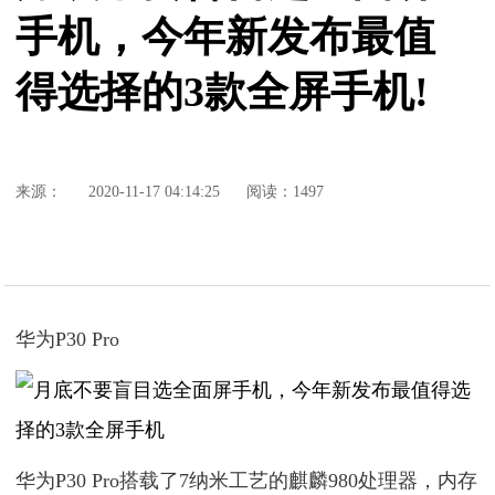
手机，今年新发布最值
得选择的3款全屏手机!
来源：
2020-11-17 04:14:25
阅读：1497
华为P30 Pro
华为P30 Pro搭载了7纳米工艺的麒麟980处理器，内存