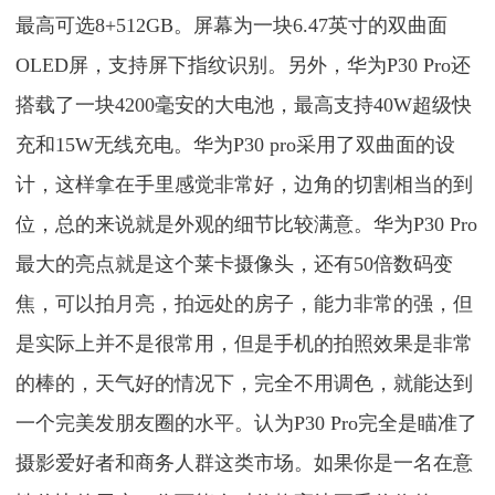
最高可选8+512GB。屏幕为一块6.47英寸的双曲面
OLED屏，支持屏下指纹识别。另外，华为P30 Pro还
搭载了一块4200毫安的大电池，最高支持40W超级快
充和15W无线充电。华为P30 pro采用了双曲面的设
计，这样拿在手里感觉非常好，边角的切割相当的到
位，总的来说就是外观的细节比较满意。华为P30 Pro
最大的亮点就是这个莱卡摄像头，还有50倍数码变
焦，可以拍月亮，拍远处的房子，能力非常的强，但
是实际上并不是很常用，但是手机的拍照效果是非常
的棒的，天气好的情况下，完全不用调色，就能达到
一个完美发朋友圈的水平。认为P30 Pro完全是瞄准了
摄影爱好者和商务人群这类市场。如果你是一名在意