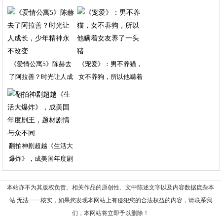
《爱情公寓5》陈赫去
《宠爱》：男不养猫，
了阿拉善？时光让人成
女不养狗，所以他瞒着
翻拍神剧超越《生活大
爆炸》，成美国年度剧
本站亦不为其版权负责。相关作品的原创性、文中陈述文字以及内容数据庞杂本
站 无法一一核实，如果您发现本网站上有侵犯您的合法权益的内容，请联系我
们，本网站将立即予以删除！