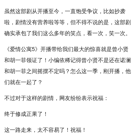
虽然这部剧从开播至今，一直饱受争议，比如抄袭
啦，剧情没有营养啦等等，但不得不说的是，这部剧
确实承包了我们这么多年的笑点，看一次，笑一次。
《爱情公寓5》开播带给我们最大的惊喜就是曾小贤
和胡一菲领证了！小编依稀记得曾小贤不是还在诺澜
和胡一菲之间摇摆不定吗？怎么这一季，刚开播，他
们就在一起了？
不过对于这样的剧情，网友纷纷表示祝福：
终于修成正果了！
这一路走来，太不容易了！祝福！