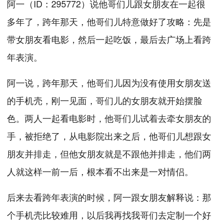
阿一（ID：295772）说他哥们儿跟女朋友在一起很
多年了，跨年那天，他哥们儿特意做好了攻略：先是
带女朋友看电影，然后一起吃饭，最后去广场上看跨
年表演。
阿一说，跨年那天，他哥们儿因为没有使用女朋友送
的手机壳，刚一见面，哥们儿的女朋友就开始摆脸
色。两人一起看电影时，他哥们儿试着去牵女朋友的
手，被拒绝了，从电影院出来之后，他哥们儿想跟女
朋友并排走，但他女朋友就是不跟他并排走，他们两
人就这样一前一后，根本看不出来是一对情侣。
后来去看跨年表演的时候，阿一跟女朋友解释说：那
个手机壳比较难用，以后我再找我哥们去定制一个好