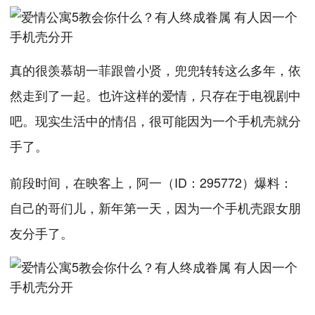
真的很羡慕胡一菲跟曾小贤，兜兜转转这么多年，依
然走到了一起。也许这样的爱情，只存在于电视剧中
吧。现实生活中的情侣，很可能因为一个手机壳就分
手了。
前段时间，在映客上，阿一（ID：295772）爆料：
自己的哥们儿，新年第一天，因为一个手机壳跟女朋
友分手了。