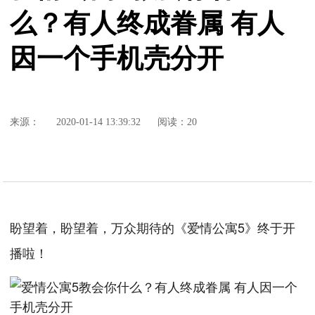
么？有人终成眷属 有人
因一个手机壳分开
来源：
2020-01-14 13:39:32
阅读：20
盼望着，盼望着，万众期待的《爱情公寓5》终于开
播啦！