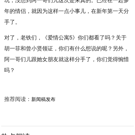
年的情侣，就因为这样一点小事儿，在新年第一天分
手了。
对了，老铁们，《爱情公寓5》你们都看了吗？关于
胡一菲和曾小贤领证，你们有什么想说的呢？另外，
阿一哥们儿跟她女朋友就这样分手了，你们觉得惋惜
吗？
推荐阅读：
新闻稿发布