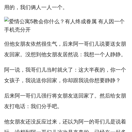
用的，我们俩人一人一个。
但他女朋友依然很生气，后来阿一哥们儿说要送女朋
友回家。没想到他女朋友居然说：我想一个人静静。
阿一说，我哥们儿当时就火了：这大半夜的，你一个
女孩子，我说送你回家，你却跟我说你想要静静？
后来阿一哥们儿强行将女朋友送回家了。然后给女朋
友打电话：我们分手吧。
他女朋友还没反应过来，还以为阿一的哥们儿是说着
玩，没想到阿一哥们儿这次是来真的。已经在一起多