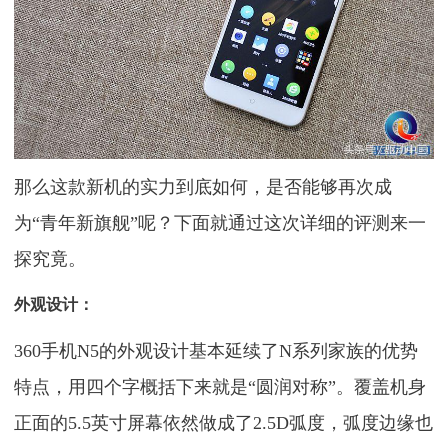
那么这款新机的实力到底如何，是否能够再次成
为“青年新旗舰”呢？下面就通过这次详细的评测来一
探究竟。
外观设计：
360手机N5的外观设计基本延续了N系列家族的优势
特点，用四个字概括下来就是“圆润对称”。覆盖机身
正面的5.5英寸屏幕依然做成了2.5D弧度，弧度边缘也