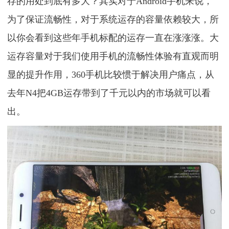
存的用处到底有多大？其实对于Android手机来说，
为了保证流畅性，对于系统运存的容量依赖较大，所
以你会看到这些年手机标配的运存一直在涨涨涨。大
运存容量对于我们使用手机的流畅性体验有直观而明
显的提升作用，360手机比较惯于解决用户痛点，从
去年N4把4GB运存带到了千元以内的市场就可以看
出。