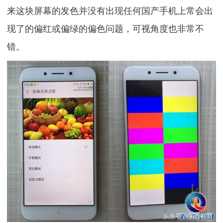
来这块屏幕的发色并没有出现任何国产手机上常会出
现了的偏红或偏绿的偏色问题，可视角度也非常不
错。