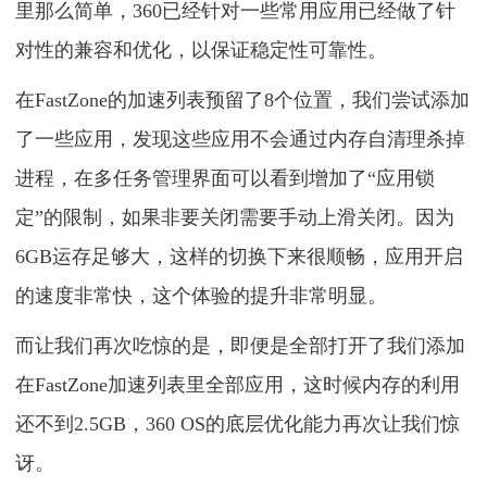
里那么简单，360已经针对一些常用应用已经做了针
对性的兼容和优化，以保证稳定性可靠性。
在FastZone的加速列表预留了8个位置，我们尝试添加
了一些应用，发现这些应用不会通过内存自清理杀掉
进程，在多任务管理界面可以看到增加了“应用锁
定”的限制，如果非要关闭需要手动上滑关闭。因为
6GB运存足够大，这样的切换下来很顺畅，应用开启
的速度非常快，这个体验的提升非常明显。
而让我们再次吃惊的是，即便是全部打开了我们添加
在FastZone加速列表里全部应用，这时候内存的利用
还不到2.5GB，360 OS的底层优化能力再次让我们惊
讶。