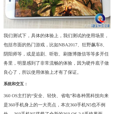
我们测试下，具体的体验上，我们测试的使用场景，
包括市面的热门游戏，比如NBA2017、狂野飙车8、
阴阳师等，或是追剧、听歌、刷微博微信等等多开任
务里，明显感到了非常流畅的体验，因为硬件底子做
良心了，所以使用体验上才有了保证。
系统和交互：
360 OS主打的“安全、轻快、省电”和各种黑科技向来
是360手机身上的一大亮点，本次360手机N5也不例