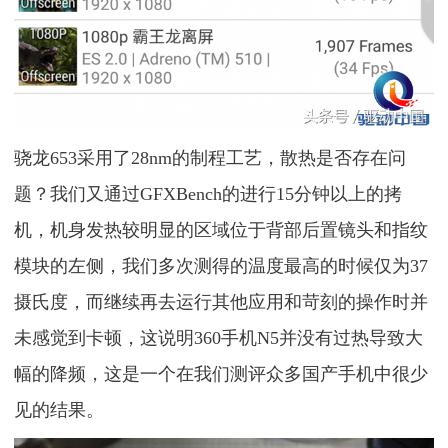
骁龙653采用了28nm的制程工艺，散热是否存在问
题？我们又通过GFXBench的进行15分钟以上的拷
机，机身发热较明显的区域位于背部后置镜头和指纹
模块的左侧，我们多次测得的温度最高的时候仅为37
摄氏度，而继续再去运行其他应用和苛刻的操作时并
未感觉到卡顿，这说明360手机N5并没有过热导致大
幅的降频，这是一个在我们测评众多国产手机中很少
见的结果。