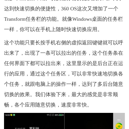
达到快速切换的便捷性，360 OS这次又增加了一个
Transform任务栏的功能。就像Windows桌面的任务栏
一样，你可以在手机上随时快速切换应用。
这个功能只要长按手机右侧的虚拟返回键键就可以呼
出来了，出现了一条可以拉出的任务，这个任务条在
任何界面下都可以拉出来，这里显示的是后台正在运
行的应用，通过这个任务区，可以非常快速地切换各
个任务，就跟电脑上的操作一样，达到了多后台随意
切换的效果。我们体验下来，最大的感觉是非常顺
畅，各个应用随意切换，速度非常快。