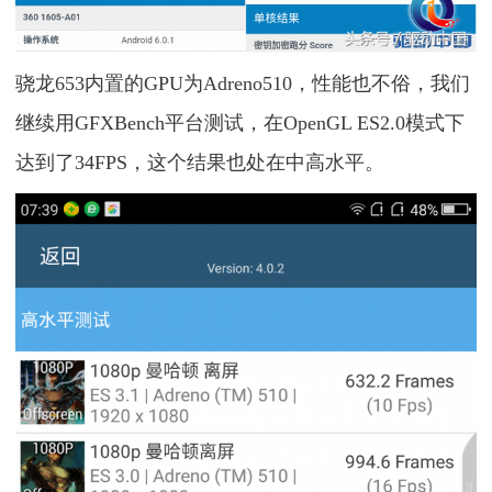
骁龙653内置的GPU为Adreno510，性能也不俗，我们
继续用GFXBench平台测试，在OpenGL ES2.0模式下
达到了34FPS，这个结果也处在中高水平。