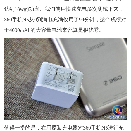
达到18w的功率。我们使用快速充电多次测试下来，
360手机N5从0到满电充满仅用了94分钟，这个成绩对
于4000mAh的大容量电池来说算是很优秀。
值得一提的是，在用原装充电器对360手机N5进行充