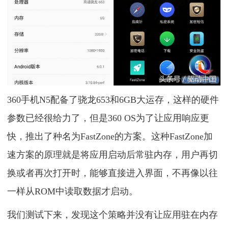
360手机N5配备了骁龙653和6GB大运存，这样的硬件
参数已经很给力了，但是360 OS为了让应用响应更
快，推出了种名为FastZone的方案。这种FastZone加
速方案的原理就是将应用启动后常驻内存，用户再切
换或者再次打开时，能够直接进入界面，不再像以往
一样从ROM中读取数据才启动。
我们测试下来，发现这个策略并没有让应用驻在内存