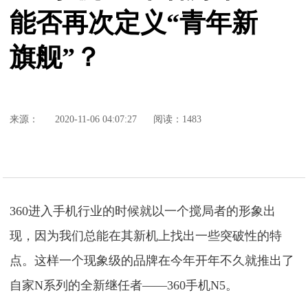
能否再次定义“青年新
旗舰”？
来源：
2020-11-06 04:07:27
阅读：1483
360进入手机行业的时候就以一个搅局者的形象出
现，因为我们总能在其新机上找出一些突破性的特
点。这样一个现象级的品牌在今年开年不久就推出了
自家N系列的全新继任者——360手机N5。