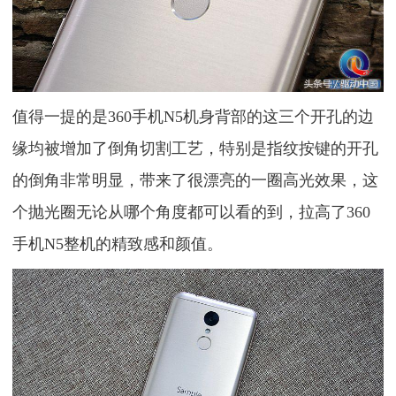
值得一提的是360手机N5机身背部的这三个开孔的边
缘均被增加了倒角切割工艺，特别是指纹按键的开孔
的倒角非常明显，带来了很漂亮的一圈高光效果，这
个抛光圈无论从哪个角度都可以看的到，拉高了360
手机N5整机的精致感和颜值。