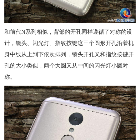
和前代N系列相似，背部的开孔同样遵循了对称的设
计，镜头、闪光灯、指纹按键这三个圆形开孔沿着机
身中线从上到下依次排列，镜头开孔又和指纹按键开
孔的大小类似，两个大圆又从中间的闪光灯小圆对
称。