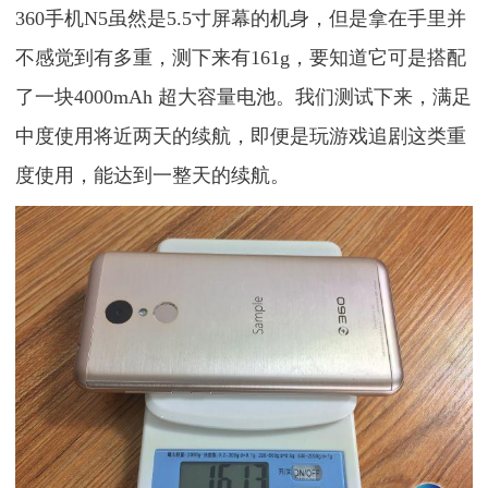
360手机N5虽然是5.5寸屏幕的机身，但是拿在手里并
不感觉到有多重，测下来有161g，要知道它可是搭配
了一块4000mAh 超大容量电池。我们测试下来，满足
中度使用将近两天的续航，即便是玩游戏追剧这类重
度使用，能达到一整天的续航。