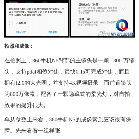
拍照和成像：
在拍照上，360手机N5背部的主镜头是一颗 1300 万镜
头，支持pdaf相位对焦，最快0.1s可完成对焦，而且
拥有f2.0的大光圈，并支持4K视频摄录。而前置镜头
为800万像素，配备了一颗隐藏式的柔光灯，对自拍
效果的提升很大。
单从参数上来看，360手机N5的成像素质应该很有保
障。先来看看一组样张：