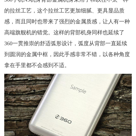
的拉丝工艺，这个拉丝工艺更加细腻、更具显品质
感，而且同时也带来了强烈的金属质感，让人有一种
高端旗舰机的错觉。这样的背部机身同样也延续了
360一贯推崇的舒适弧形设计，弧度从背部一直延续
到圆润的金属中框，因此手感非常不错，以各种角度
拿在手里都不会感到不适。