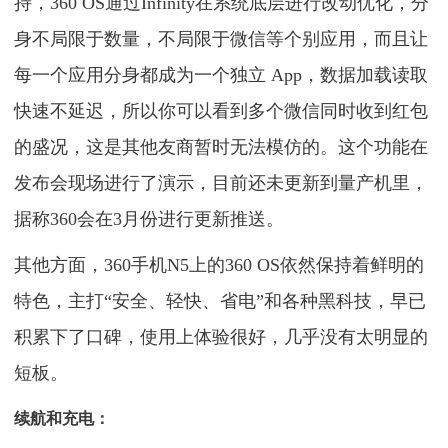
持，360 OS通过Infinity在系统底层进行改动优化，分
身不局限于数量，不局限于微信等个别应用，而且让
每一个应用分身都成为一个独立 App，数据加载读取
快速不延迟，所以你可以看到多个微信同时收到红包
的盛况，这是其他友商暂时无法模仿的。这个功能在
发布会现场进行了演示，目前还未更新到量产机里，
据称360会在3月份进行更新推送。
其他方面，360手机N5上的360 OS依然保持着鲜明的
特色，主打“安全、轻快、省电”和各种黑科技，早已
积累下了口碑，使用上体验很好，几乎没有太明显的
短板。
续航和充电：