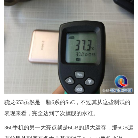
骁龙653虽然是一颗6系的SoC，不过其从这些测试的
表现来看，完全达到了次旗舰的水准。
360手机的另一大亮点就是6GB的超大运存，那6GB运