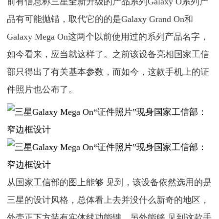
前有信息称三星全新升级的产品系列Galaxy O系列产
品有可能抛锚，取代它的的是Galaxy Grand On和
Galaxy Mega On这两个以前使用过的系列产品名字，
如今看来，应当就这样了。之前该设备亮相国家工信
部只得出了有关基本参数，而如今，这款手机上的证
件照片也公布了。
从国家工信部的图上能够 见到，该设备依然选用的是
三星的设计风格，总体看上去并没什么新奇的地区，
外壳正下方装有实体线功能键，另外能够 见到这款手