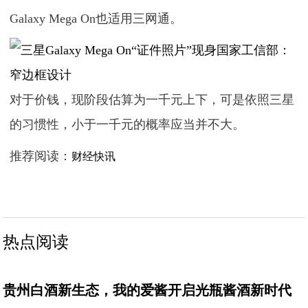
Galaxy Mega On也适用三网通。
对于价钱，现阶段估算为一千元上下，可是依照三星
的习惯性，小于一千元的概率应当并不大。
推荐阅读：
财经快讯
热点阅读
贵州白酒新生态，我的爱酱开启光瓶酱酒新时代