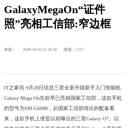
GalaxyMegaOn“证件
照”亮相工信部:窄边框
来源：
2020-10-03 11:26:20
阅读：1217
IT之家讯 9月28日信息三星全新升级新手入门智能机
Galaxy Mega On先前早已亮相国家工信部，这款手机
的型号为SM-G6000，从国家工信部得出的配备看
来，这款手机上便是以前曝出的三星Galaxy O7。以