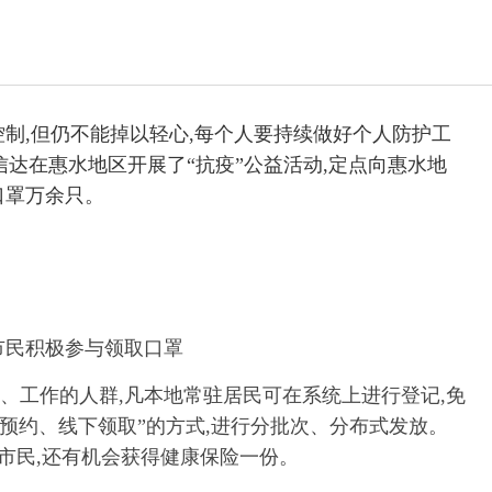
控制,但仍不能掉以轻心,每个人要持续做好个人防护工
投信达在惠水地区开展了“抗疫”公益活动,定点向惠水地
口罩万余只。
市民积极参与领取口罩
、工作的人群,凡本地常驻居民可在系统上进行登记,免
预约、线下领取”的方式,进行分批次、分布式发放。
的市民,还有机会获得健康保险一份。