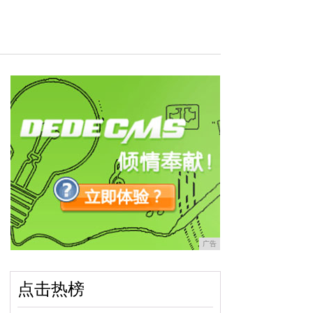
广告
点击热榜