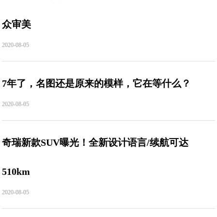
众审美
2020-08-05
7年了，名图还是原来的模样，它在等什么？
2020-08-05
奇瑞新款SUV曝光！全新设计语言/续航可达
510km
2020-08-05