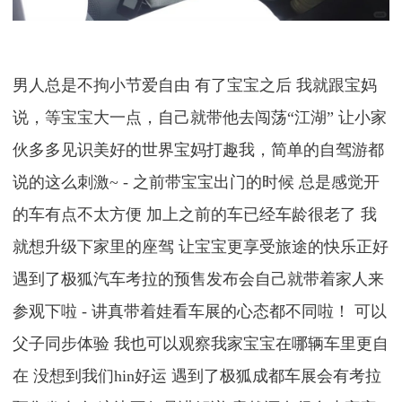
男人总是不拘小节爱自由 有了宝宝之后 我就跟宝妈
说，等宝宝大一点，自己就带他去闯荡“江湖” 让小家
伙多多见识美好的世界宝妈打趣我，简单的自驾游都
说的这么刺激~ - 之前带宝宝出门的时候 总是感觉开
的车有点不太方便 加上之前的车已经车龄很老了 我
就想升级下家里的座驾 让宝宝更享受旅途的快乐正好
遇到了极狐汽车考拉的预售发布会自己就带着家人来
参观下啦 - 讲真带着娃看车展的心态都不同啦！ 可以
父子同步体验 我也可以观察我家宝宝在哪辆车里更自
在 没想到我们hin好运 遇到了极狐成都车展会有考拉