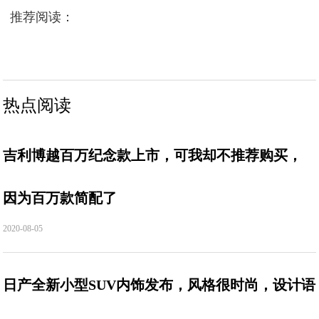
推荐阅读：
热点阅读
吉利博越百万纪念款上市，可我却不推荐购买，
因为百万款简配了
2020-08-05
日产全新小型SUV内饰发布，风格很时尚，设计语