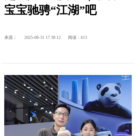
宝宝驰骋“江湖”吧
来源：
2025-08-31 17:38:12
阅读：613